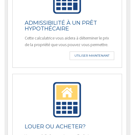
ADMISSIBILITÉ À UN PRÊT
HYPOTHÉCAIRE
Cette calculatrice vous aidera à déterminer le prix
de la propriété que vous pouvez vous permettre.
UTILISER MAINTENANT
LOUER OU ACHETER?