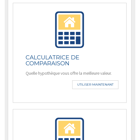
CALCULATRICE DE
COMPARAISON
Quelle hypothèque vous offre la meilleure valeur.
UTILISER MAINTENANT