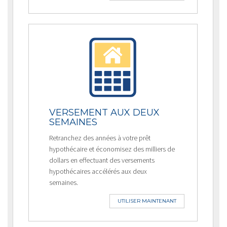
VERSEMENT AUX DEUX
SEMAINES
Retranchez des années à votre prêt
hypothécaire et économisez des milliers de
dollars en effectuant des versements
hypothécaires accélérés aux deux
semaines.
UTILISER MAINTENANT