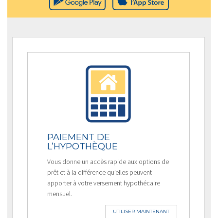
PAIEMENT DE
L’HYPOTHÈQUE
Vous donne un accès rapide aux options de
prêt et à la différence qu’elles peuvent
apporter à votre versement hypothécaire
mensuel.
UTILISER MAINTENANT